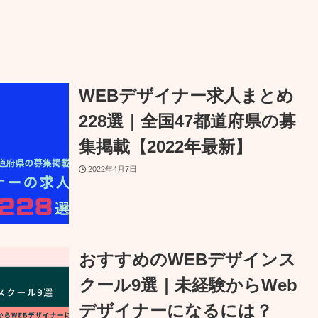
WEBデザイナー求人まとめ
228選｜全国47都道府県の募
集掲載【2022年最新】
2022年4月7日
おすすめのWEBデザインス
クール9選｜未経験からWeb
デザイナーになるには？