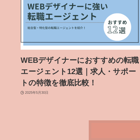
WEBデザイナーにおすすめの転職
エージェント12選｜求人・サポー
トの特徴を徹底比較！
2025年5月30日