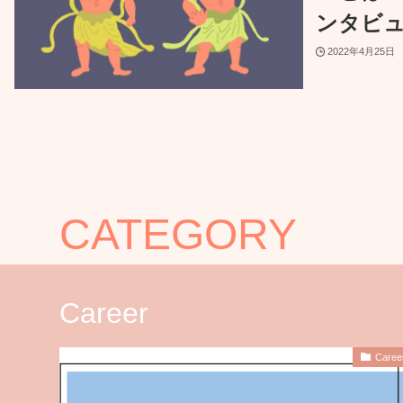
ンタビ
2022年4月25日
CATEGORY
Career
Caree