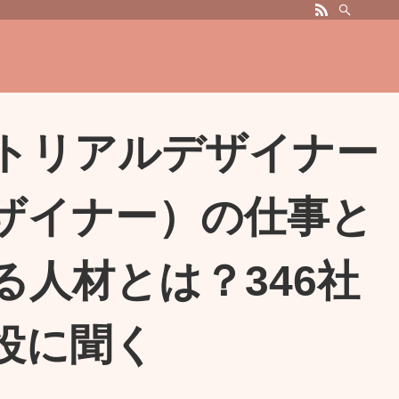
トリアルデザイナー
ザイナー）の仕事と
る人材とは？346社
役に聞く