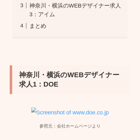
神奈川・横浜のWEBデザイナー求人
3：アイム
まとめ
神奈川・横浜のWEBデザイナー
求人1：DOE
参照元：会社ホームページより