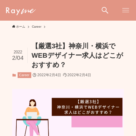
ホーム
Career
【厳選3社】神奈川・横浜で
2022
WEBデザイナー求人はどこが
2/04
おすすめ？
2022年2月4日
2022年2月4日
Career