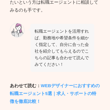
たいという方は転職エージェントに相談して
みるのも手です。
転職エージェントを活用すれ
ば、勤務地や希望条件を細か
く指定して、自分に合った会
社を紹介してもらえるのでこ
ちらの記事も合わせて読んで
みてください！
あわせて読む：
WEBデザイナーにおすすめの
転職エージェント5選｜求人・サポートの特
徴を徹底比較！