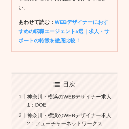
い。
あわせて読む：
WEBデザイナーにおす
すめの転職エージェント5選｜求人・サ
ポートの特徴を徹底比較！
目次
神奈川・横浜のWEBデザイナー求人
1：DOE
神奈川・横浜のWEBデザイナー求人
2：フューチャーネットワークス