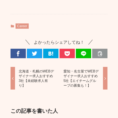
Career
よかったらシェアしてね！
北海道・札幌のWEBデ
愛知・名古屋でWEBデ
ザイナー求人おすすめ
ザイナー求人おすすめ
3社【未経験求人有
5社【エイチームグル
り】
ープの募集も！】
この記事を書いた人