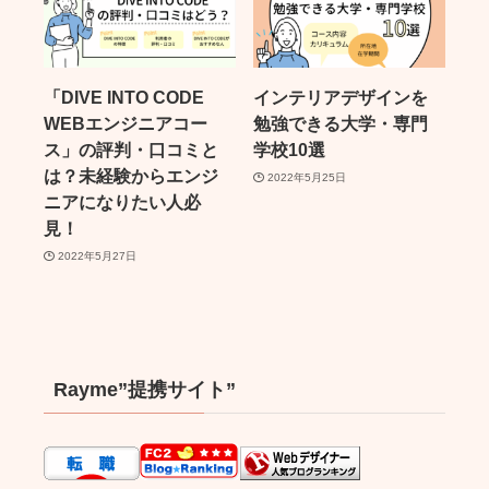
「DIVE INTO CODE
インテリアデザインを
WEBエンジニアコー
勉強できる大学・専門
ス」の評判・口コミと
学校10選
は？未経験からエンジ
2022年5月25日
ニアになりたい人必
見！
2022年5月27日
Rayme”提携サイト”