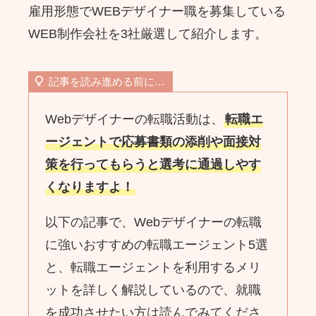
雇用形態でWEBデザイナー職を募集している
WEB制作会社を3社厳選して紹介します。
記事を読み進める前に…
Webデザイナーの転職活動は、
転職エ
ージェントで応募書類の添削や面接対
策を行ってもらうと選考に通過しやす
くなりますよ！
以下の記事で、Webデザイナーの転職
に強いおすすめの転職エージェント5選
と、転職エージェントを利用するメリ
ットを詳しく解説しているので、就職
を成功させたい方は読んでみてくださ