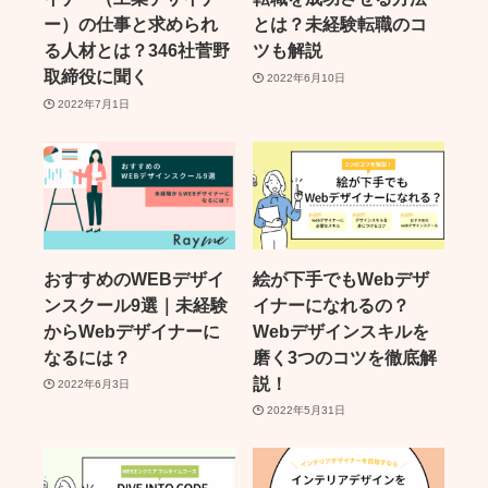
ー）の仕事と求められ
とは？未経験転職のコ
る人材とは？346社菅野
ツも解説
取締役に聞く
2022年6月10日
2022年7月1日
おすすめのWEBデザイ
絵が下手でもWebデザ
ンスクール9選｜未経験
イナーになれるの？
からWebデザイナーに
Webデザインスキルを
なるには？
磨く3つのコツを徹底解
説！
2022年6月3日
2022年5月31日