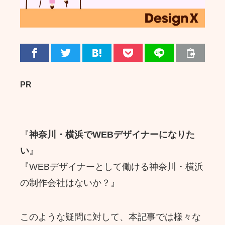
PR
『
神奈川・横浜でWEBデザイナーになりた
い
』
『WEBデザイナーとして働ける神奈川・横浜
の制作会社はないか？』
このような疑問に対して、本記事では様々な