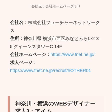
参照元：会社ホームページより
会社名：
株式会社フューチャーネットワーク
ス
住所：
神奈川県 横浜市西区みなとみらい2-3-
5 クイーンズタワーC 14F
会社ホームページ
：
https://www.fnet.ne.jp/
求人ページ
：
https://www.fnet.ne.jp/recruit/#OTHER01
神奈川・横浜のWEBデザイナー
求人3：アイム