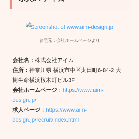
参照元：会社ホームページより
会社名：
株式会社アイム
住所：
神奈川県 横浜市中区太田町6-84-2 大
樹生命横浜桜木町ビル3F
会社ホームページ
：
https://www.aim-
design.jp/
求人ページ
：
https://www.aim-
design.jp/recruit/index.html