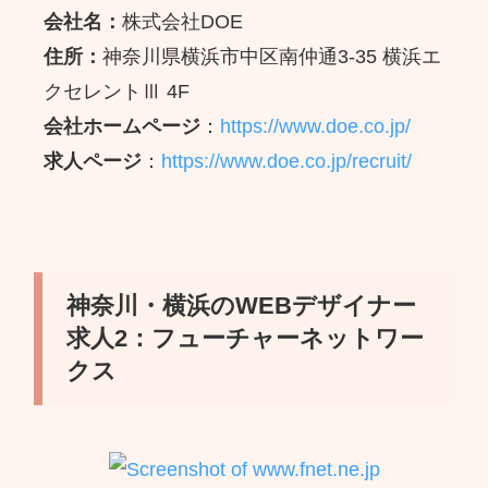
会社名：
株式会社DOE
住所：
神奈川県横浜市中区南仲通3-35 横浜エ
クセレントⅢ 4F
会社ホームページ
：
https://www.doe.co.jp/
求人ページ
：
https://www.doe.co.jp/recruit/
神奈川・横浜のWEBデザイナー
求人2：フューチャーネットワー
クス