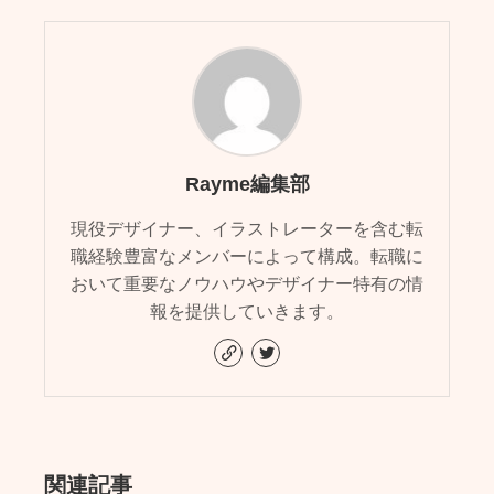
Rayme編集部
現役デザイナー、イラストレーターを含む転
職経験豊富なメンバーによって構成。転職に
おいて重要なノウハウやデザイナー特有の情
報を提供していきます。
関連記事