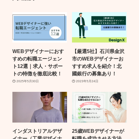
WEBデザイナーにおす
【厳選5社】石川県金沢
すめの転職エージェン
市のWEBデザイナーお
ト12選｜求人・サポー
すすめ求人を紹介！北
トの特徴を徹底比較！
國銀行の募集あり！
2025年5月30日
2023年5月24日
インダストリアルデザ
25歳WEBデザイナーが
イナー（工業デザイナ
転職を成功させる方法