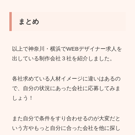
まとめ
以上で神奈川・横浜でWEBデザイナー求人を
出している制作会社３社を紹介しました。
各社求めている人材イメージに違いはあるの
で、自分の状況にあった会社に応募してみま
しょう！
また自分で条件をすり合わせるのが大変だと
いう方やもっと自分に合った会社を他に探し