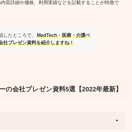
の内容詳細や価格、利用実績などを記載することが特徴で
認したところで、
MedTech・医療・介護ベ
会社プレゼン資料を紹介しますね！
ャーの会社プレゼン資料5選【2022年最新】