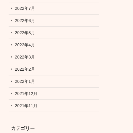
2022年7月
2022年6月
2022年5月
2022年4月
2022年3月
2022年2月
2022年1月
2021年12月
2021年11月
カテゴリー