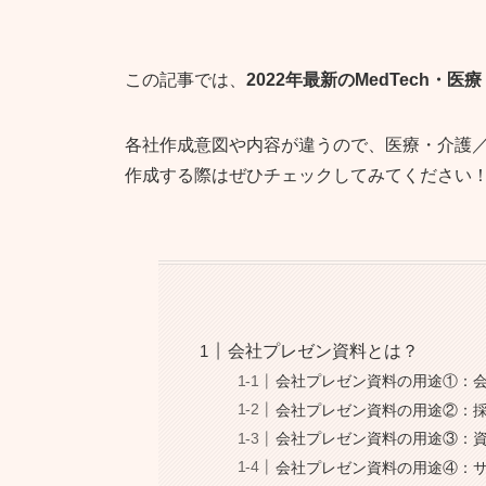
この記事では、
2022年最新のMedTech
各社作成意図や内容が違うので、医療・介護／M
作成する際はぜひチェックしてみてください
会社プレゼン資料とは？
会社プレゼン資料の用途①：
会社プレゼン資料の用途②：
会社プレゼン資料の用途③：
会社プレゼン資料の用途④：