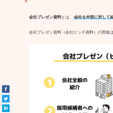
会社プレゼン資料
とは、
会社を外部に対して
会社プレゼン資料（会社ピッチ資料）の用途は