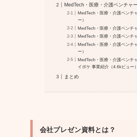
MedTech・医療・介護ベンチャ
MedTech・医療・介護ベン
ー）
MedTech・医療・介護ベンチ
MedTech・医療・介護ベンチャ
MedTech・医療・介護ベン
ー）
MedTech・医療・介護ベ
イポケ 事業紹介（4.6kビュー
まとめ
会社プレゼン資料とは？