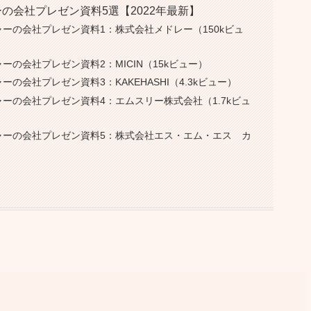
ーの会社プレゼン資料5選【2022年最新】
チャーの会社プレゼン資料1：株式会社メドレー（150kビュ
ャーの会社プレゼン資料2：MICIN（15kビュー）
ーの会社プレゼン資料3：KAKEHASHI（4.3kビュー）
チャーの会社プレゼン資料4：エムスリー株式会社（1.7kビュ
ンチャーの会社プレゼン資料5：株式会社エス・エム・エス カ
）