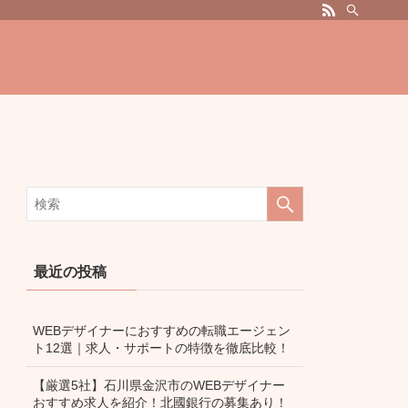
最近の投稿
WEBデザイナーにおすすめの転職エージェン
ト12選｜求人・サポートの特徴を徹底比較！
【厳選5社】石川県金沢市のWEBデザイナー
おすすめ求人を紹介！北國銀行の募集あり！