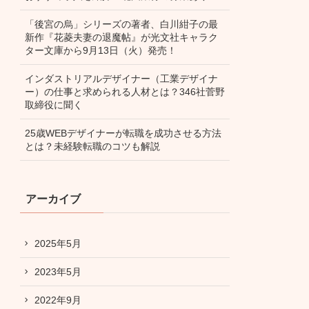
「後宮の烏」シリーズの著者、白川紺子の最
新作『花菱夫妻の退魔帖』が光文社キャラク
ター文庫から9月13日（火）発売！
インダストリアルデザイナー（工業デザイナ
ー）の仕事と求められる人材とは？346社菅野
取締役に聞く
25歳WEBデザイナーが転職を成功させる方法
とは？未経験転職のコツも解説
アーカイブ
2025年5月
2023年5月
2022年9月