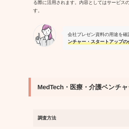
る際に活用されます。内容としてはサービス
す。
会社プレゼン資料の用途を確
ンチャー・スタートアップの
MedTech・医療・介護ベンチ
調査方法