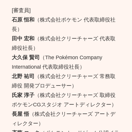
[審査員]
石原 恒和
（株式会社ポケモン 代表取締役社
長）
田中 宏和
（株式会社クリーチャーズ 代表取
締役社長）
大久保 賢司
（The Pokémon Company
International 代表取締役社長）
北野 祐司
（株式会社クリーチャーズ 常務取
締役 開発プロデューサー）
氏家 淳子
（株式会社クリーチャーズ 取締役
ポケモンCGスタジオ アートディレクター）
長屋 悟
（株式会社クリーチャーズ アートデ
ィレクター）