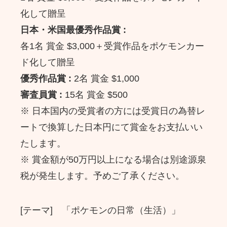
化して贈呈
日本・米国最優秀作品賞 :
各1名 賞金 $3,000＋受賞作品をポケモンカー
ド化して贈呈
優秀作品賞 :
2名 賞金 $1,000
審査員賞 :
15名 賞金 $500
※ 日本国内の受賞者の方には受賞日の為替レ
ートで換算した日本円にて賞金をお支払いい
たします。
※ 賞金額が50万円以上になる場合は別途源泉
税が発生します。予めご了承ください。
[テーマ] 「ポケモンの日常（生活）」