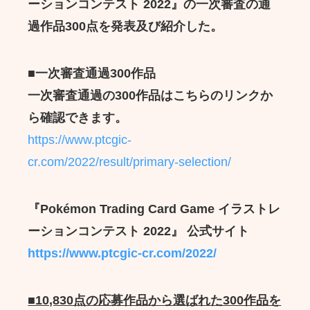
ーションコンテスト 2022』の一次審査の通
過作品300点を発表及び紹介した。
■一次審査通過300作品
一次審査通過の300作品はこちらのリンクか
ら確認できます。
https://www.ptcgic-
cr.com/2022/result/primary-selection/
『Pokémon Trading Card Game イラストレ
ーションコンテスト 2022』 公式サイト
https://www.ptcgic-cr.com/2022/
■10,830点の応募作品から選ばれた300作品を