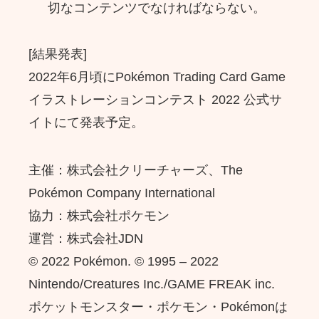
切なコンテンツでなければならない。
[結果発表]
2022年6月頃にPokémon Trading Card Game
イラストレーションコンテスト 2022 公式サ
イトにて発表予定。
主催：株式会社クリーチャーズ、The
Pokémon Company International
協力：株式会社ポケモン
運営：株式会社JDN
© 2022 Pokémon. © 1995 – 2022
Nintendo/Creatures Inc./GAME FREAK inc.​
ポケットモンスター・ポケモン・Pokémonは