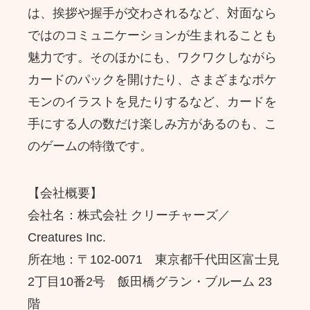
は、挨拶や握手が交わされるなど、対面なら
ではのコミュニケーションが生まれることも
魅力です。そのほかにも、ワクワクしながら
カードのパックを開けたり、さまざまなポケ
モンのイラストを見たりするなど、カードを
手にする人の数だけ楽しみ方があるのも、こ
のゲームの特徴です。
【会社概要】
会社名：株式会社 クリーチャーズ／
Creatures Inc.
所在地：〒102-0071 東京都千代田区富士見
2丁目10番2号 飯田橋グラン・ブルーム 23
階