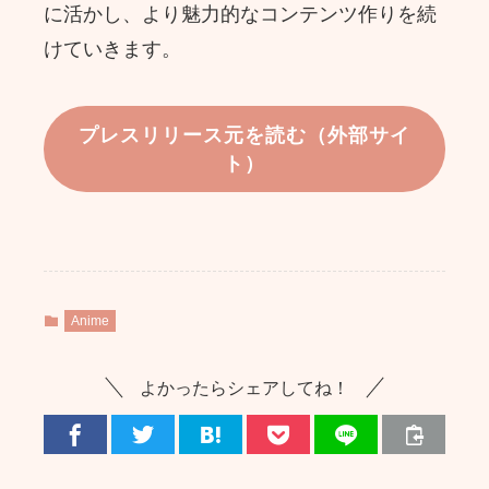
に活かし、より魅力的なコンテンツ作りを続
けていきます。
プレスリリース元を読む（外部サイ
ト）
Anime
よかったらシェアしてね！