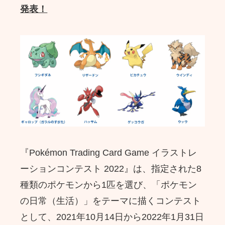
発表！
『Pokémon Trading Card Game イラストレ
ーションコンテスト 2022』は、指定された8
種類のポケモンから1匹を選び、「ポケモン
の日常（生活）」をテーマに描くコンテスト
として、2021年10月14日から2022年1月31日