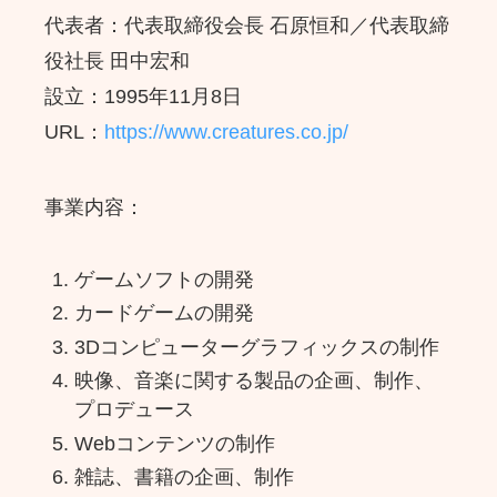
代表者：代表取締役会長 石原恒和／代表取締
役社長 田中宏和
設立：1995年11月8日
URL：
https://www.creatures.co.jp/
事業内容：
ゲームソフトの開発
カードゲームの開発
3Dコンピューターグラフィックスの制作
映像、音楽に関する製品の企画、制作、
プロデュース
Webコンテンツの制作
雑誌、書籍の企画、制作