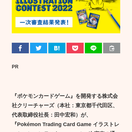
PR
『ポケモンカードゲーム』を開発する株式会
社クリーチャーズ（本社：東京都千代田区、
代表取締役社長：田中宏和）が、
『Pokémon Trading Card Game イラストレ