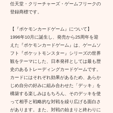
任天堂・クリーチャーズ・ゲームフリークの
登録商標です。
【『ポケモンカードゲーム』について】
1996年10月に誕生し、発売から25周年を迎
えた『ポケモンカードゲーム』は、ゲームソ
フト『ポケットモンスター』シリーズの世界
観をテーマにした、日本発祥としては最も歴
史のあるトレーディングカードゲームです。
カードにはそれぞれ効果があるため、あらか
じめ自分の好みに組み合わせた「デッキ」を
構築する楽しみはもちろん、そのデッキを使
って相手と戦略的な対戦を繰り広げる面白さ
があります。また、対戦の始まりと終わりに