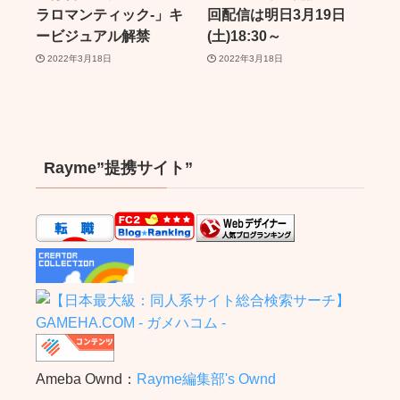
ラロマンティック-」キ
回配信は明日3月19日
ービジュアル解禁
(土)18:30～
2022年3月18日
2022年3月18日
Rayme”提携サイト”
Ameba Ownd：
Rayme編集部's Ownd