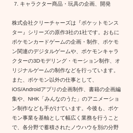
キャラクター商品・玩具の企画、開発
株式会社クリーチャーズは『ポケットモンス
ター』シリーズの原作3社の1社です。おもに
ポケモンカードゲームの企画・制作、ポケモ
ン関連のデジタルゲームや、ポケモンキャラ
クターの3Dモデリング・モーション制作、オ
リジナルゲームの制作などを行っています。
また、ポケモン以外の仕事として、
iOS/Androidアプリの企画制作、書籍の企画編
集や、NHK「みんなのうた」のアニメーショ
ン制作なども手がけています。今後も、ポケ
モン事業を基軸として幅広く業務を行うこと
で、各分野で蓄積されたノウハウを別の分野