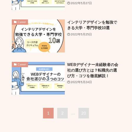
2022年5月27日
インテリアデザインを勉強で
Career
きる大学・専門学校10選
2022年5月25日
WEBデザイナー未経験者の会
Career
社の選び方とは？転職先の選
び方・コツを徹底解説！
2022年5月24日
1
2
...
20