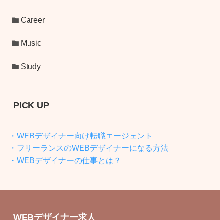
Career
Music
Study
PICK UP
・WEBデザイナー向け転職エージェント
・フリーランスのWEBデザイナーになる方法
・WEBデザイナーの仕事とは？
WEBデザイナー求人