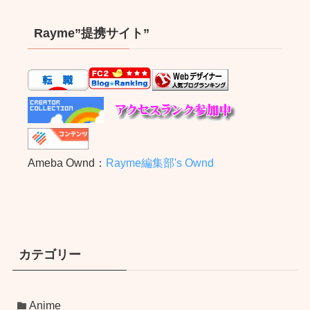
Rayme”提携サイト”
Ameba Ownd：
Rayme編集部's Ownd
カテゴリー
Anime