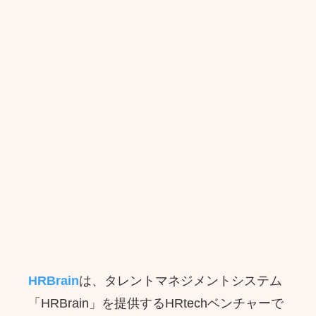
HRBrain
は、タレントマネジメントシステム
「HRBrain」を提供するHRtechベンチャーで