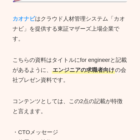
カオナビ
はクラウド人材管理システム「カオ
ナビ」を提供する東証マザーズ上場企業で
す。
こちらの資料はタイトルにfor engineerと記載
があるように、
エンジニアの求職者向け
の会
社プレゼン資料です。
コンテンツとしては、この2点の記載が特徴
と言えます。
・CTOメッセージ