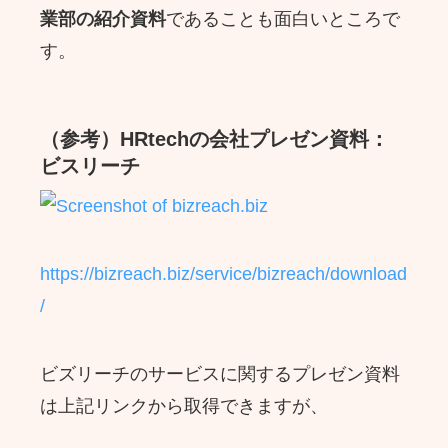
業部の紹介資料
であることも面白いところで
す。
（参考）HRtechの会社プレゼン資料：
ビスリーチ
https://bizreach.biz/service/bizreach/download
/
ビズリーチのサービスに関するプレゼン資料
は上記リンクから取得できますが、