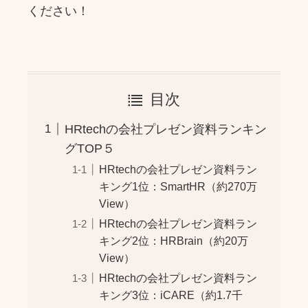
ください！
目次
HRtechの会社プレゼン資料ランキン
グTOP５
HRtechの会社プレゼン資料ラン
キング1位：SmartHR（約270万
View）
HRtechの会社プレゼン資料ラン
キング2位：HRBrain（約20万
View）
HRtechの会社プレゼン資料ラン
キング3位：iCARE（約1.7千