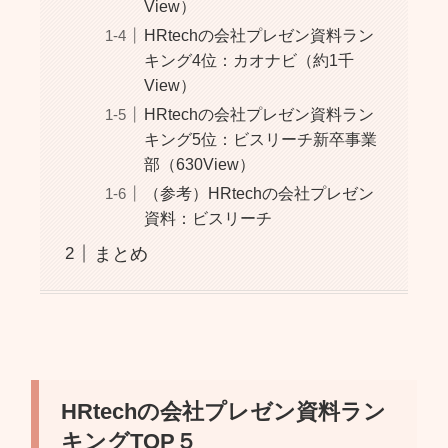
View）
HRtechの会社プレゼン資料ラン
キング4位：カオナビ（約1千
View）
HRtechの会社プレゼン資料ラン
キング5位：ビスリーチ新卒事業
部（630View）
（参考）HRtechの会社プレゼン
資料：ビスリーチ
まとめ
HRtechの会社プレゼン資料ラン
キングTOP５