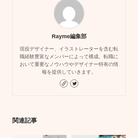
Rayme編集部
現役デザイナー、イラストレーターを含む転
職経験豊富なメンバーによって構成。転職に
おいて重要なノウハウやデザイナー特有の情
報を提供していきます。
関連記事