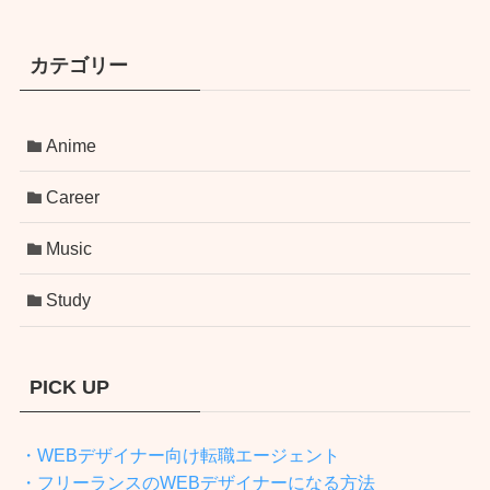
カテゴリー
Anime
Career
Music
Study
PICK UP
・WEBデザイナー向け転職エージェント
・フリーランスのWEBデザイナーになる方法