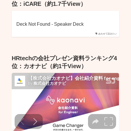
位：iCARE（約1.7千View）
Deck Not Found - Speaker Deck
あわせて読みたい
HRtechの会社プレゼン資料ランキング4
位：カオナビ（約1千View）