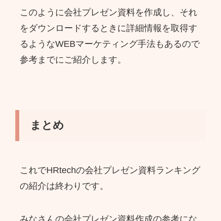
このように会社プレゼン資料を作成し、それ
をダウンロードするときに詳細情報を取得す
るようなWEBマーケティング手法もあるので
参考までにご紹介します。
まとめ
これでHRtechの会社プレゼン資料ランキング
の紹介は終わりです。
みなさんの会社プレゼン資料作成の参考にな