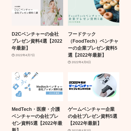
D2Cベンチャーの会社
フードテック
プレゼン資料4選【2022
（FoodTech）ベンチャ
年最新】
ーの企業プレゼン資料5
選【2022年最新】
2022年4月7日
2022年4月6日
MedTech・医療・介護
ゲームベンチャー企業
ベンチャーの会社プレ
の会社プレゼン資料5選
ゼン資料5選【2022年最
【2022年最新】
新】
2022年4月2日