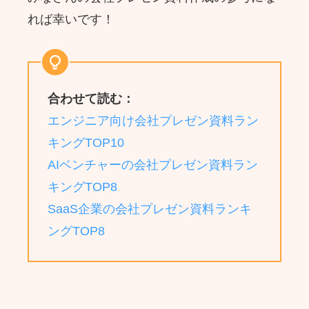
れば幸いです！
合わせて読む：
エンジニア向け会社プレゼン資料ラン
キングTOP10
AIベンチャーの会社プレゼン資料ラン
キングTOP8
SaaS企業の会社プレゼン資料ランキ
ングTOP8