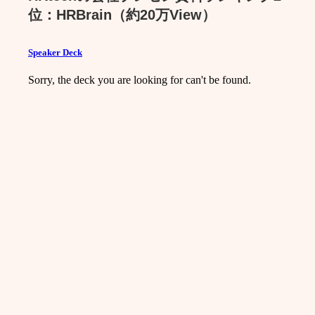
位：HRBrain（約20万View）