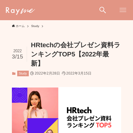
ホーム
Study
HRtechの会社プレゼン資料ラ
2022
ンキングTOP5【2022年最
3/15
新】
2022年2月28日
2022年3月15日
Study