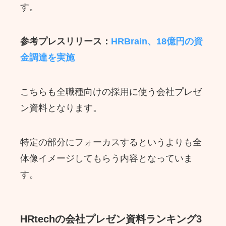
す。
参考プレスリリース：
HRBrain、18億円の資
金調達を実施
こちらも全職種向けの採用に使う会社プレゼ
ン資料となります。
特定の部分にフォーカスするというよりも全
体像イメージしてもらう内容となっていま
す。
HRtechの会社プレゼン資料ランキング3