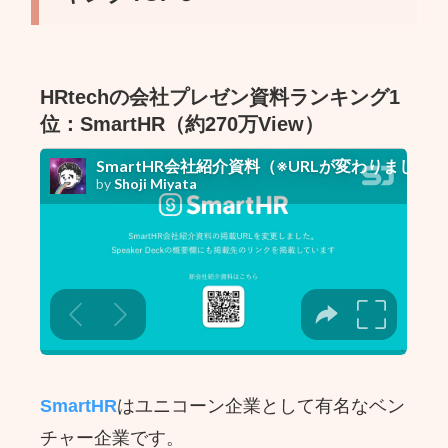
HRtechの会社プレゼン資料ランキング1
位：SmartHR（約270万View）
SmartHR
はユニコーン企業として有名なベン
チャー企業です。