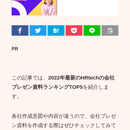
PR
この記事では、
2022年最新のHRtechの会社
プレゼン資料ランキングTOP5
を紹介しま
す。
各社作成意図や内容が違うので、会社プレゼ
ン資料を作成する際はぜひチェックしてみて