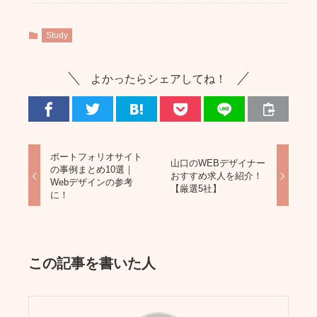
Study
よかったらシェアしてね！
ポートフォリオサイト
山口のWEBデザイナー
の事例まとめ10選｜
おすすめ求人を紹介！
Webデザインの参考
【厳選5社】
に！
この記事を書いた人