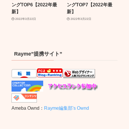
ングTOP6【2022年最
ングTOP7【2022年最
新】
新】
2022年3月22日
2022年3月22日
Rayme”提携サイト”
Ameba Ownd：
Rayme編集部's Ownd