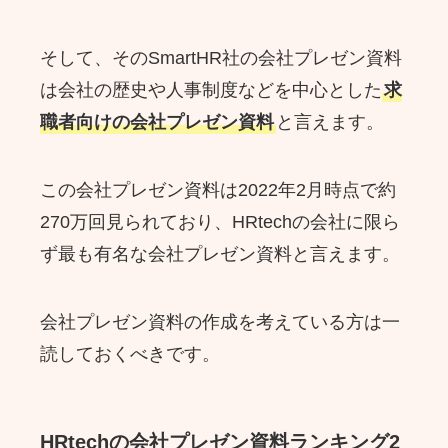
そして、そのSmartHR社の会社プレゼン資料
は会社の歴史や人事制度などを中心とした
求
職者向けの会社プレゼン資料
と言えます。
この会社プレゼン資料は2022年2月時点で約
270万回見られており、HRtechの会社に限ら
ず最も有名な会社プレゼン資料と言えます。
会社プレゼン資料の作成を考えている方は一
読しておくべきです。
HRtechの会社プレゼン資料ランキング2