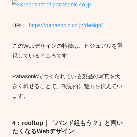
URL：
https://panasonic.co.jp/design/
このWebデザインの特徴は、ビジュアルを重
視しているところです。
Panasonicでつくられている製品の写真を大
きく載せることで、視覚的に魅力を伝えてい
ます。
4：rooftop｜「バンド組もう？」と言い
たくなるWebデザイン