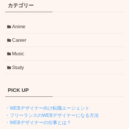
カテゴリー
Anime
Career
Music
Study
PICK UP
・WEBデザイナー向け転職エージェント
・フリーランスのWEBデザイナーになる方法
・WEBデザイナーの仕事とは？