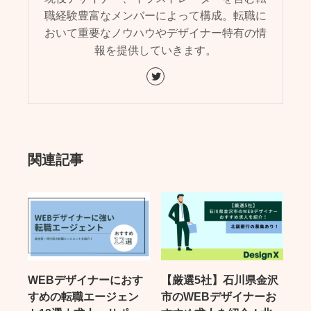
職経験豊富なメンバーによって構成。転職に
おいて重要なノウハウやデザイナー特有の情
報を提供していきます。
関連記事
WEBデザイナーにおす
【厳選5社】石川県金沢
すめの転職エージェン
市のWEBデザイナーお