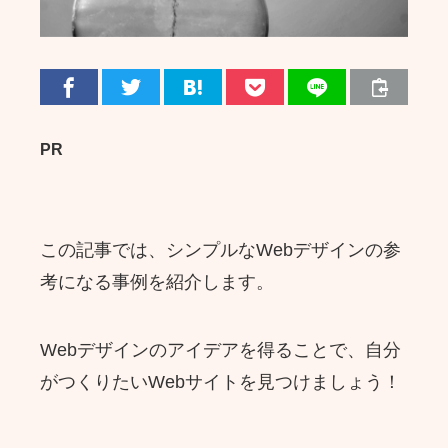
PR
この記事では、シンプルなWebデザインの参
考になる事例を紹介します。
Webデザインのアイデアを得ることで、自分
がつくりたいWebサイトを見つけましょう！