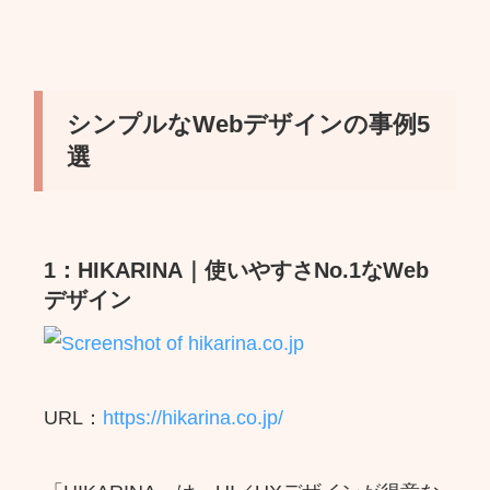
シンプルなWebデザインの事例5
選
1：HIKARINA｜使いやすさNo.1なWeb
デザイン
URL：
https://hikarina.co.jp/