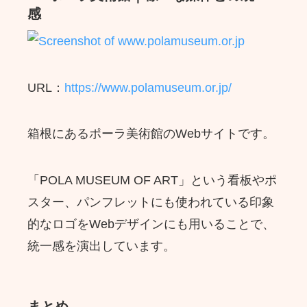
感
URL：
https://www.polamuseum.or.jp/
箱根にあるポーラ美術館のWebサイトです。
「POLA MUSEUM OF ART」という看板やポ
スター、パンフレットにも使われている印象
的なロゴをWebデザインにも用いることで、
統一感を演出しています。
まとめ