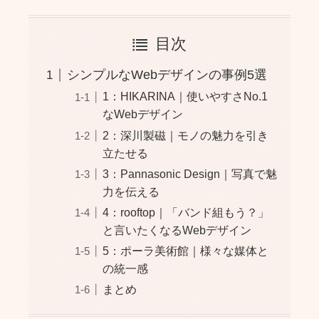
目次
シンプルなWebデザインの事例5選
1：HIKARINA｜使いやすさNo.1
なWebデザイン
2：深川製磁｜モノの魅力を引き
立たせる
3：Pannasonic Design｜写真で魅
力を伝える
4：rooftop｜「バンド組もう？」
と言いたくなるWebデザイン
5：ポーラ美術館｜様々な媒体と
の統一感
まとめ