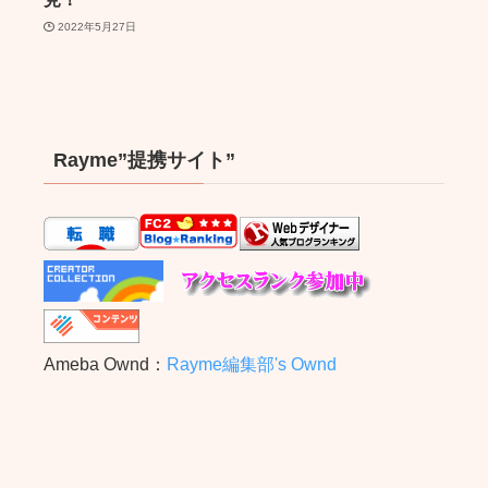
2022年5月27日
Rayme”提携サイト”
Ameba Ownd：
Rayme編集部's Ownd