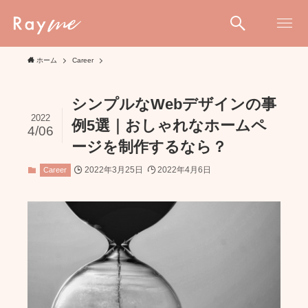
ホーム
Career
シンプルなWebデザインの事
2022
例5選｜おしゃれなホームペ
4/06
ージを制作するなら？
2022年3月25日
2022年4月6日
Career