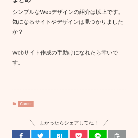
シンプルなWebデザインの紹介は以上です。
気になるサイトやデザインは見つかりました
か？
Webサイト作成の手助けになれたら幸いで
す。
Career
よかったらシェアしてね！