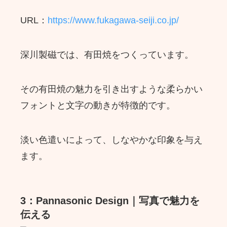
URL：
https://www.fukagawa-seiji.co.jp/
深川製磁では、有田焼をつくっています。
その有田焼の魅力を引き出すような柔らかい
フォントと文字の動きが特徴的です。
淡い色遣いによって、しなやかな印象を与え
ます。
3：Pannasonic Design｜写真で魅力を
伝える