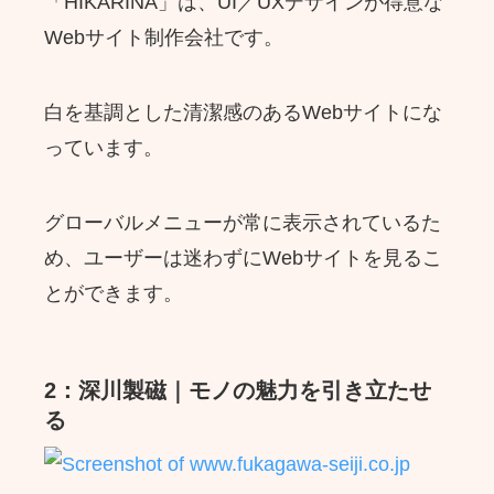
「HIKARINA」は、UI／UXデザインが得意な
Webサイト制作会社です。
白を基調とした清潔感のあるWebサイトにな
っています。
グローバルメニューが常に表示されているた
め、ユーザーは迷わずにWebサイトを見るこ
とができます。
2：深川製磁｜モノの魅力を引き立たせ
る