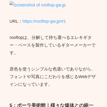
URL：
https://rooftop-gw.jp/#1
rooftopは、分解して持ち運べるエレキギタ
ー・ベースを製作しているギターメーカーで
す。
原色を使うシンプルな色遣いでありながら、
フォントや写真にこだわりを感じるWebデザ
インになっています。
5：ポーラ美術館｜様々な媒体との統一