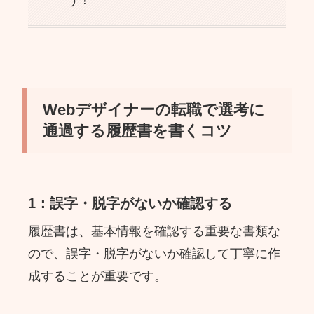
Webデザイナーの転職で選考に
通過する履歴書を書くコツ
1：誤字・脱字がないか確認する
履歴書は、基本情報を確認する重要な書類な
ので、誤字・脱字がないか確認して丁寧に作
成することが重要です。