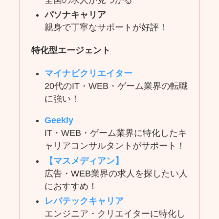
パソナキャリア
親身で丁寧なサポートが好評！
特化型エージェント
マイナビクリエイター
20代のIT・WEB・ゲーム業界の転職
に強い！
Geekly
IT・WEB・ゲーム業界に特化したキ
ャリアコンサルタントがサポート！
【マスメディアン】
広告・WEB業界の求人を探したい人
におすすめ！
レバテックキャリア
エンジニア・クリエイターに特化し