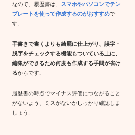
なので、履歴書は、
スマホやパソコンでテン
プレートを使って作成するのがおすすめ
で
す。
手書きで書くよりも綺麗に仕上がり、誤字・
脱字をチェックする機能もついている上に、
編集ができるため何度も作成する手間が省け
る
からです。
履歴書の時点でマイナス評価につながること
がないよう、ミスがないかしっかり確認しま
しょう。