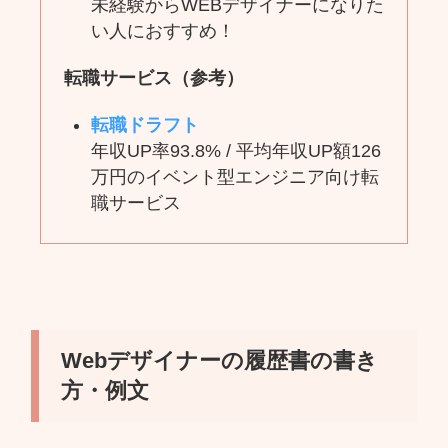
未経験からWEBデザイナーになりた
い人におすすめ！
転職サービス
（参考）
転職ドラフト
年収UP率93.8% / 平均年収UP額126
万円のイベント型エンジニア向け転
職サービス
Webデザイナーの履歴書の書き
方・例文