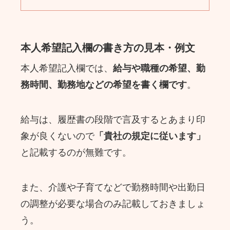
本人希望記入欄の書き方の見本・例文
本人希望記入欄では、
給与や職種の希望、勤
務時間、勤務地などの希望を書く欄です
。
給与は、履歴書の段階で言及するとあまり印
象が良くないので
「貴社の規定に従います」
と記載するのが無難です。
また、介護や子育てなどで勤務時間や出勤日
の調整が必要な場合のみ記載しておきましょ
う。