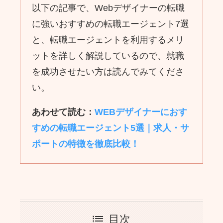
以下の記事で、Webデザイナーの転職
に強いおすすめの転職エージェント7選
と、転職エージェントを利用するメリ
ットを詳しく解説しているので、就職
を成功させたい方は読んでみてくださ
い。
あわせて読む：
WEBデザイナーにおす
すめの転職エージェント5選｜求人・サ
ポートの特徴を徹底比較！
目次