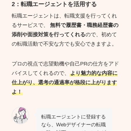
2：転職エージェントを活用する
転職エージェントは、転職支援を行ってくれ
るサービスで、
無料で履歴書・職務経歴書の
添削や面接対策を行ってくれる
ので、初めて
の転職活動で不安な方でも安心できますよ。
プロの視点で志望動機や自己PRの仕方をアド
バイスしてくれるので、
より魅力的な内容に
仕上がり、選考の通過率が格段に上がります
よ！
転職エージェントに登録する
なら、Webデザイナーの転職