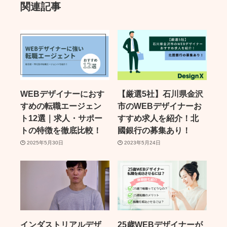
関連記事
WEBデザイナーにおす
【厳選5社】石川県金沢
すめの転職エージェン
市のWEBデザイナーお
ト12選｜求人・サポー
すすめ求人を紹介！北
トの特徴を徹底比較！
國銀行の募集あり！
2025年5月30日
2023年5月24日
インダストリアルデザ
25歳WEBデザイナーが