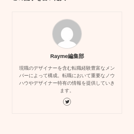
Rayme編集部
現職のデザイナーを含む転職経験豊富なメン
バーによって構成。転職において重要なノウ
ハウやデザイナー特有の情報を提供していき
ます。