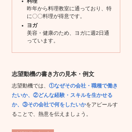
料理
昨年から料理教室に通っており、特
に〇〇料理が得意です。
ヨガ
美容・健康のため、ヨガに週2日通
っています。
志望動機の書き方の見本・例文
志望動機では、
①なぜその会社・職種で働き
たいか、②どんな経験・スキルを生かせる
か、③その会社で何をしたいか
をアピールす
ることで、熱意を伝えましょう。