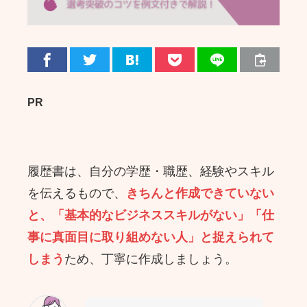
PR
履歴書は、自分の学歴・職歴、経験やスキル
を伝えるもので、
きちんと作成できていない
と、「基本的なビジネススキルがない」「仕
事に真面目に取り組めない人」と捉えられて
しまう
ため、丁寧に作成しましょう。