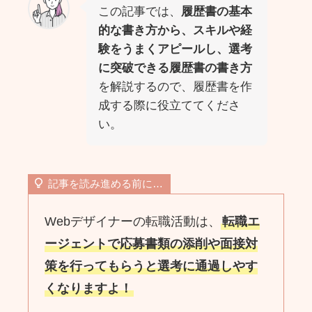
この記事では、
履歴書の基本
的な書き方から、スキルや経
験をうまくアピールし、選考
に突破できる履歴書の書き方
を解説するので、履歴書を作
成する際に役立ててくださ
い。
記事を読み進める前に…
Webデザイナーの転職活動は、
転職エ
ージェントで応募書類の添削や面接対
策を行ってもらうと選考に通過しやす
くなりますよ！