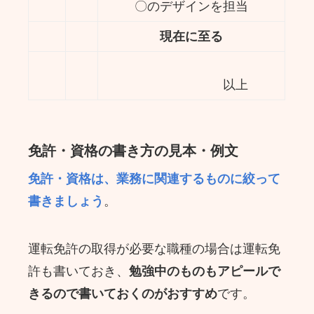
〇のデザインを担当
現在に至る
以上
免許・資格の書き方の見本・例文
免許・資格は、業務に関連するものに絞って
書きましょう
。
運転免許の取得が必要な職種の場合は運転免
許も書いておき、
勉強中のものもアピールで
きるので書いておくのがおすすめ
です。