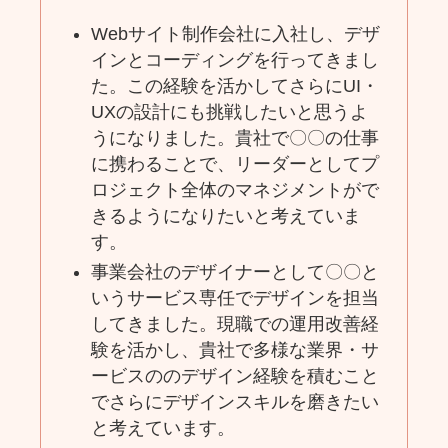
Webサイト制作会社に入社し、デザ
インとコーディングを行ってきまし
た。この経験を活かしてさらにUI・
UXの設計にも挑戦したいと思うよ
うになりました。貴社で〇〇の仕事
に携わることで、リーダーとしてプ
ロジェクト全体のマネジメントがで
きるようになりたいと考えていま
す。
事業会社のデザイナーとして〇〇と
いうサービス専任でデザインを担当
してきました。現職での運用改善経
験を活かし、貴社で多様な業界・サ
ービスののデザイン経験を積むこと
でさらにデザインスキルを磨きたい
と考えています。