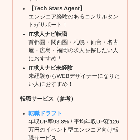
【Tech Stars Agent】
エンジニア経験のあるコンサルタン
トがサポート！
IT求人ナビ転職
首都圏・関西圏・札幌・仙台・名古
屋・広島・福岡の求人を探したい人
におすすめ！
IT求人ナビ未経験
未経験からWEBデザイナーになりた
い人におすすめ！
転職サービス
（参考）
転職ドラフト
年収UP率93.8% / 平均年収UP額126
万円のイベント型エンジニア向け転
職サービス