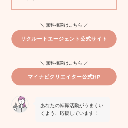
＼ 無料相談はこちら ／
リクルートエージェント公式サイト
＼ 無料相談はこちら ／
マイナビクリエイター公式HP
あなたの転職活動がうまくい
くよう、応援しています！