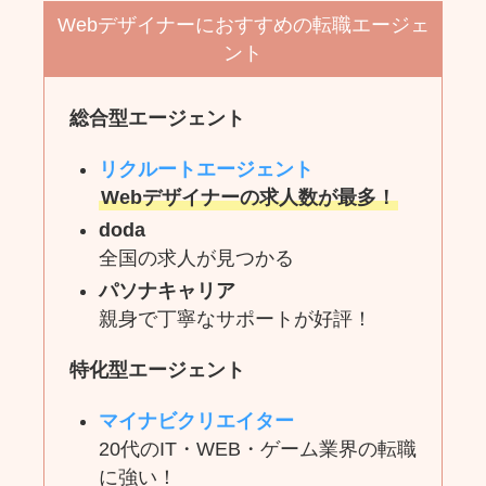
Webデザイナーにおすすめの転職エージェ
ント
総合型エージェント
リクルートエージェント
Webデザイナーの求人数が最多！
doda
全国の求人が見つかる
パソナキャリア
親身で丁寧なサポートが好評！
特化型エージェント
マイナビクリエイター
20代のIT・WEB・ゲーム業界の転職
に強い！