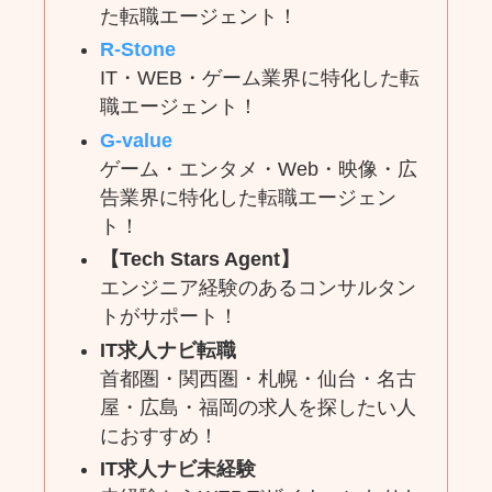
た転職エージェント！
R-Stone
IT・WEB・ゲーム業界に特化した転
職エージェント！
G-value
ゲーム・エンタメ・Web・映像・広
告業界に特化した転職エージェン
ト！
【Tech Stars Agent】
エンジニア経験のあるコンサルタン
トがサポート！
IT求人ナビ転職
首都圏・関西圏・札幌・仙台・名古
屋・広島・福岡の求人を探したい人
におすすめ！
IT求人ナビ未経験