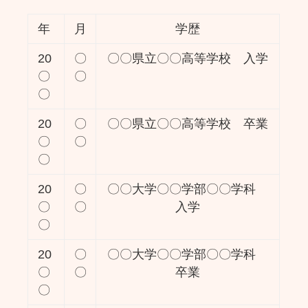
年
月
学歴
20
〇
〇〇県立〇〇高等学校 入学
〇
〇
〇
20
〇
〇〇県立〇〇高等学校 卒業
〇
〇
〇
20
〇
〇〇大学〇〇学部〇〇学科
〇
〇
入学
〇
20
〇
〇〇大学〇〇学部〇〇学科
〇
〇
卒業
〇