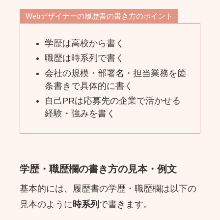
Webデザイナーの履歴書の書き方のポイント
学歴は高校から書く
職歴は時系列で書く
会社の規模・部署名・担当業務を箇
条書きで具体的に書く
自己PRは応募先の企業で活かせる
経験・強みを書く
学歴・職歴欄の書き方の見本・例文
基本的には、履歴書の学歴・職歴欄は以下の
見本のように
時系列
で書きます。