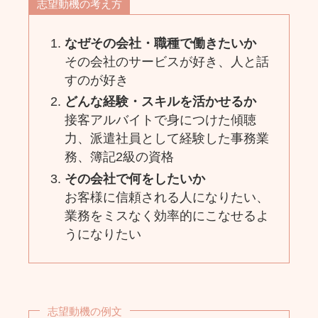
志望動機の考え方
なぜその会社・職種で働きたいか
その会社のサービスが好き、人と話
すのが好き
どんな経験・スキルを活かせるか
接客アルバイトで身につけた傾聴
力、派遣社員として経験した事務業
務、簿記2級の資格
その会社で何をしたいか
お客様に信頼される人になりたい、
業務をミスなく効率的にこなせるよ
うになりたい
志望動機の例文