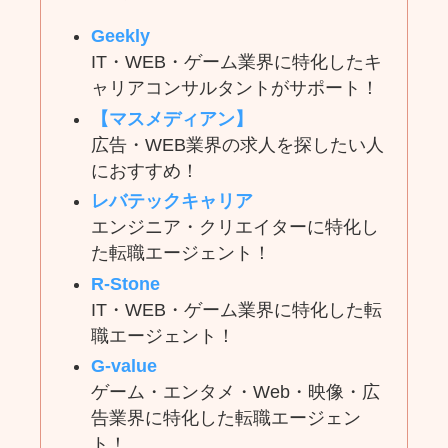
Geekly
IT・WEB・ゲーム業界に特化したキ
ャリアコンサルタントがサポート！
【マスメディアン】
広告・WEB業界の求人を探したい人
におすすめ！
レバテックキャリア
エンジニア・クリエイターに特化し
た転職エージェント！
R-Stone
IT・WEB・ゲーム業界に特化した転
職エージェント！
G-value
ゲーム・エンタメ・Web・映像・広
告業界に特化した転職エージェン
ト！