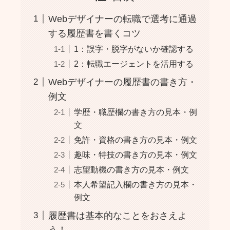
Webデザイナーの転職で選考に通過
する履歴書を書くコツ
1：誤字・脱字がないか確認する
2：転職エージェントを活用する
Webデザイナーの履歴書の書き方・
例文
学歴・職歴欄の書き方の見本・例
文
免許・資格の書き方の見本・例文
趣味・特技の書き方の見本・例文
志望動機の書き方の見本・例文
本人希望記入欄の書き方の見本・
例文
履歴書は基本的なことをおさえよ
う！