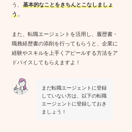
う、
基本的なことをきちんとこなしましょ
う
。
また、転職エージェントを活用し、履歴書・
職務経歴書の添削を行ってもらうと、企業に
経験やスキルを上手くアピールする方法をア
ドバイスしてもらえますよ！
まだ転職エージェントに登録
していない方は、以下の転職
エージェントに登録しておき
ましょう！