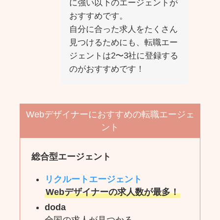
に強い以下のエージェントが
おすすめです。
自分に合った求人をたくさん
見つけるためにも、転職エー
ジェントは2〜3社に登録する
のがおすすめです！
Webデザイナーにおすすめの転職エージェ
ント
総合型エージェント
リクルートエージェント
Webデザイナーの求人数が最多！
doda
全国の求人が見つかる