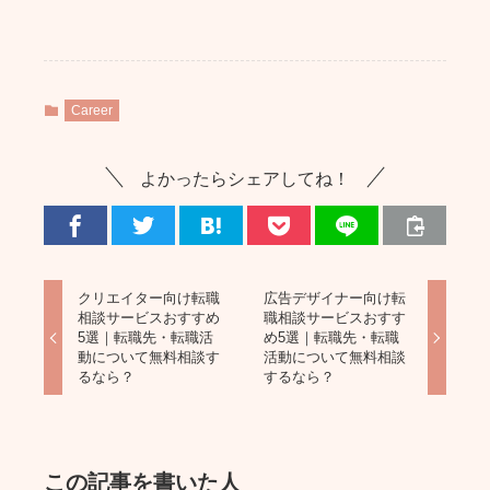
Career
よかったらシェアしてね！
クリエイター向け転職
広告デザイナー向け転
相談サービスおすすめ
職相談サービスおすす
5選｜転職先・転職活
め5選｜転職先・転職
動について無料相談す
活動について無料相談
るなら？
するなら？
この記事を書いた人