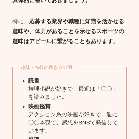
具体的に書いておきましょう。
特に、
応募する業界や職種に知識を活かせる
趣味や、体力があることを示せるスポーツの
趣味はアピールに繋がることもあります
。
趣味・特技の書き方の例
読書
推理小説が好きで、最近は「〇〇」
を読みました。
映画鑑賞
アクション系の映画が好きで、週に
〇〇本観て、感想をSNSで発信して
います。