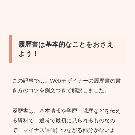
履歴書は基本的なことをおさえ
よう！
この記事では、Webデザイナーの履歴書の書
き方のコツを例文つきで解説しました。
履歴書は、基本情報や学歴・職歴などを伝え
る資料で、選考で最初に見られるものなの
で、マイナス評価につながる部分がないよ