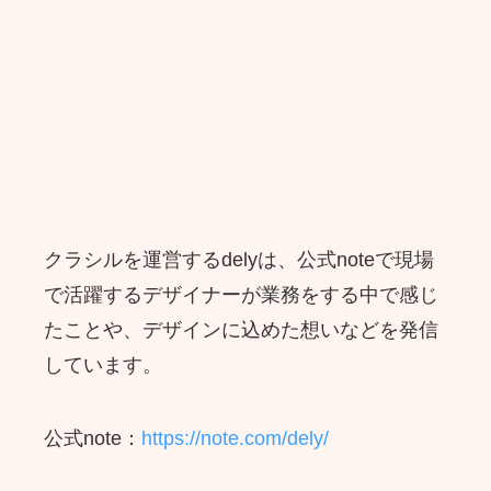
クラシルを運営するdelyは、公式noteで現場
で活躍するデザイナーが業務をする中で感じ
たことや、デザインに込めた想いなどを発信
しています。
公式note：
https://note.com/dely/