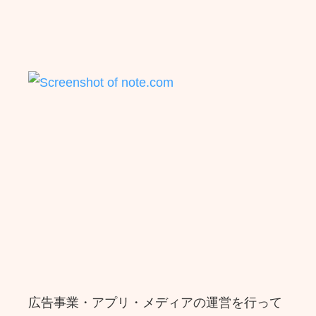
広告事業・アプリ・メディアの運営を行って