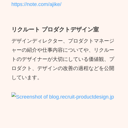
https://note.com/ajike/
リクルート プロダクトデザイン室
デザインディレクター、プロダクトマネージ
ャーの紹介や仕事内容についてや、リクルー
トのデザイナーが大切にしている価値観、プ
ロダクト、デザインの改善の過程などを公開
しています。