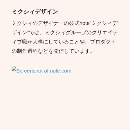
ミクシィデザイン
ミクシィのデザイナーの公式note”ミクシィデ
ザイン”では、ミクシィグループのクリエイテ
ィブ職が大事にしていることや、プロダクト
の制作過程などを発信しています。