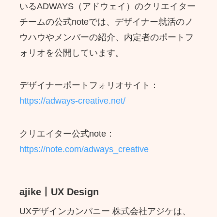
いるADWAYS（アドウェイ）のクリエイター
チームの公式noteでは、デザイナー就活のノ
ウハウやメンバーの紹介、内定者のポートフ
ォリオを公開しています。
デザイナーポートフォリオサイト：
https://adways-creative.net/
クリエイター公式note：
https://note.com/adways_creative
ajike丨UX Design
UXデザインカンパニー 株式会社アジケは、