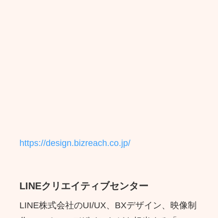
https://design.bizreach.co.jp/
LINEクリエイティブセンター
LINE株式会社のUI/UX、BXデザイン、映像制