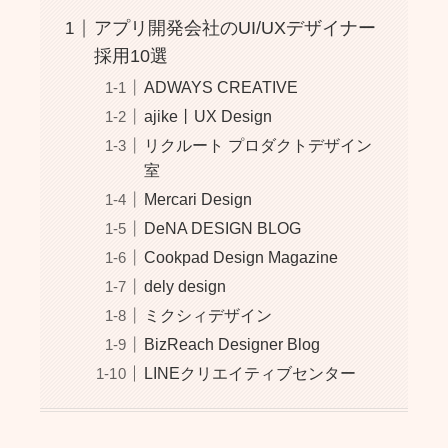
アプリ開発会社のUI/UXデザイナー
採用10選
ADWAYS CREATIVE
ajike丨UX Design
リクルート プロダクトデザイン
室
Mercari Design
DeNA DESIGN BLOG
Cookpad Design Magazine
dely design
ミクシィデザイン
BizReach Designer Blog
LINEクリエイティブセンター