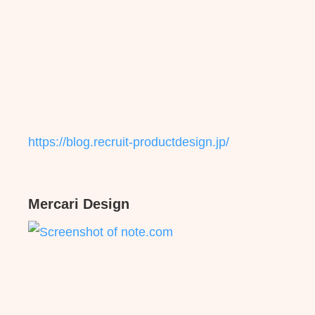
https://blog.recruit-productdesign.jp/
Mercari Design