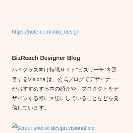
https://note.com/mixi_design
BizReach Designer Blog
ハイクラス向け転職サイト”ビズリーチ”を運
営するVisionalは、公式ブログでデザイナー
がおすすめする本の紹介や、プロダクトをデ
ザインする際に大切にしていることなどを発
信しています。