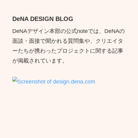
DeNA DESIGN BLOG
DeNAデザイン本部の公式noteでは、DeNAの
面談・面接で聞かれる質問集や、クリエイタ
ーたちが携わったプロジェクトに関する記事
が掲載されています。