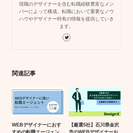
現職のデザイナーを含む転職経験豊富なメン
バーによって構成。転職において重要なノウ
ハウやデザイナー特有の情報を提供していき
ます。
関連記事
WEBデザイナーにおす
【厳選5社】石川県金沢
すめの転職エージェン
市のWEBデザイナーお