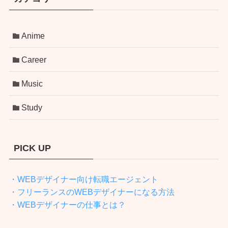
Anime
Career
Music
Study
PICK UP
・WEBデザイナー向け転職エージェント
・フリーランスのWEBデザイナーになる方法
・WEBデザイナーの仕事とは？