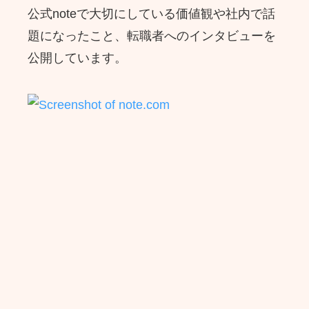
公式noteで大切にしている価値観や社内で話
題になったこと、転職者へのインタビューを
公開しています。