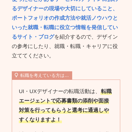
るデザイナーの現場や大切にしていること、
ポートフォリオの作成方法や就活ノウハウと
いった就職・転職に役立つ情報を発信してい
るサイト・ブログ
を紹介するので、デザイン
の参考にしたり、
就職・転職・キャリアに役
立ててください。
転職を考えている方は…
UI・UXデザイナーの転職活動は、
転職
エージェントで応募書類の添削や面接
対策を行ってもらうと選考に通過しや
すくなりますよ！