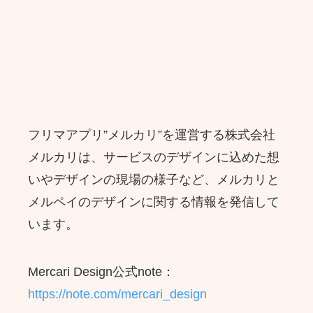
フリマアプリ”メルカリ”を運営する株式会社
メルカリは、サービスのデザインに込めた想
いやデザインの現場の様子など、メルカリと
メルペイのデザインに関する情報を発信して
います。
Mercari Design公式note：
https://note.com/mercari_design