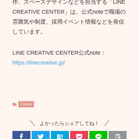
作、スペースデザインなどを担当する「LINE
CREATIVE CENTER」は、公式noteで職場の
雰囲気や制度、採用イベント情報などを発信
しています。
LINE CREATIVE CENTER公式note：
https://linecreative.jp/
Career
よかったらシェアしてね！