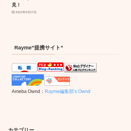
見！
2022年5月27日
Rayme”提携サイト”
Ameba Ownd：
Rayme編集部's Ownd
カテゴリー