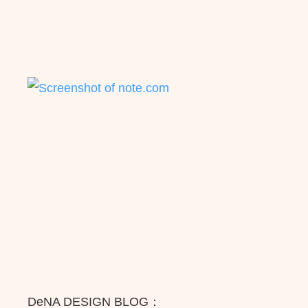
DeNA DESIGN BLOG：