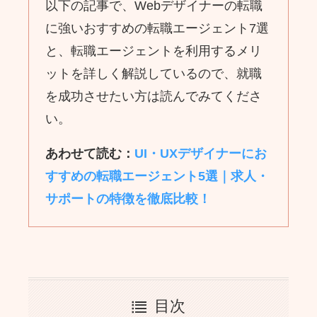
以下の記事で、Webデザイナーの転職
に強いおすすめの転職エージェント7選
と、転職エージェントを利用するメリ
ットを詳しく解説しているので、就職
を成功させたい方は読んでみてくださ
い。
あわせて読む：
UI・UXデザイナーにお
すすめの転職エージェント5選｜求人・
サポートの特徴を徹底比較！
目次