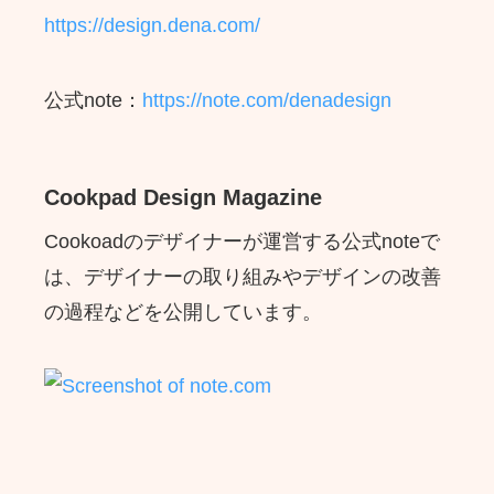
https://design.dena.com/
公式note：
https://note.com/denadesign
Cookpad Design Magazine
Cookoadのデザイナーが運営する公式noteで
は、デザイナーの取り組みやデザインの改善
の過程などを公開しています。