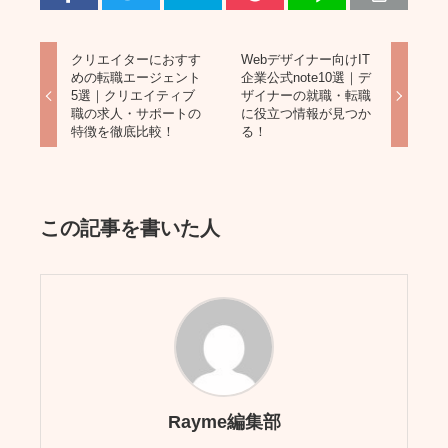
クリエイターにおすす
Webデザイナー向けIT
めの転職エージェント
企業公式note10選｜デ
5選｜クリエイティブ
ザイナーの就職・転職
職の求人・サポートの
に役立つ情報が見つか
特徴を徹底比較！
る！
この記事を書いた人
Rayme編集部