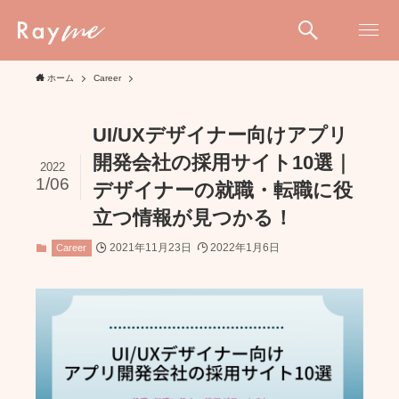
ホーム
Career
UI/UXデザイナー向けアプリ
開発会社の採用サイト10選｜
2022
1/06
デザイナーの就職・転職に役
立つ情報が見つかる！
2021年11月23日
2022年1月6日
Career