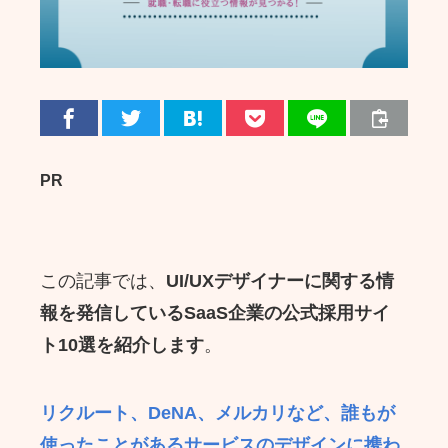
PR
この記事では、
UI/UXデザイナーに関する情
報を発信しているSaaS企業の公式採用サイ
ト10選を紹介します
。
リクルート、DeNA、メルカリなど、誰もが
使ったことがあるサービスのデザインに携わ