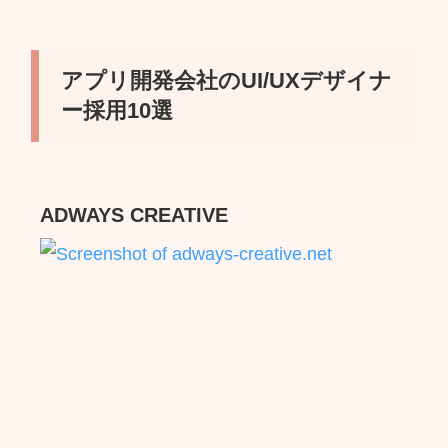
アプリ開発会社のUI/UXデザイナ
ー採用10選
ADWAYS CREATIVE