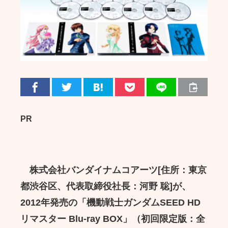
PR
株式会社バンダイナムコアーツ[住所：東京
都渋谷区、代表取締役社長：河野 聡]が、
2012年発売の「機動戦士ガンダムSEED HD
リマスター Blu-ray BOX」（初回限定版：全