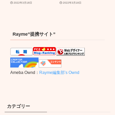
2022年3月18日
2022年3月18日
Rayme”提携サイト”
Ameba Ownd：
Rayme編集部's Ownd
カテゴリー