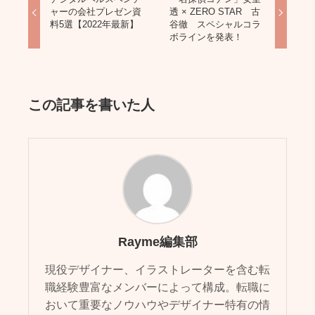
ャーの会社プレゼン資
透 × ZERO STAR 古
料5選【2022年最新】
谷徹 スペシャルコラ
ボラインを発表！
この記事を書いた人
Rayme編集部
現役デザイナー、イラストレーターを含む転
職経験豊富なメンバーによって構成。転職に
おいて重要なノウハウやデザイナー特有の情