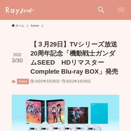
ホーム
Anime
【３月29日】TVシリーズ放送
20周年記念「機動戦士ガンダ
2022
3/30
ムSEED HDリマスター
Complete Blu-ray BOX」発売
2022年3月30日
2022年3月30日
Anime