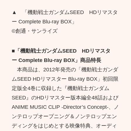
▲ 「機動戦士ガンダムSEED HDリマスタ
ー Complete Blu-ray BOX」
©創通・サンライズ
■
「
機動戦士ガンダムSEED
HDリマスタ
ー
Complete Blu-ray BOX
」
商品
特長
本商品は、2012年発売の「機動戦士ガンダ
ムSEED HDリマスター Blu-ray BOX」初回限
定版全4巻に収録した『機動戦士ガンダム
SEED』のHDリマスター版本編全48話および
ANIME MUSIC CLIP -Director’s Concept-、ノ
ンテロップオープニング＆ノンテロップエン
ディングをはじめとする映像特典、オーディ