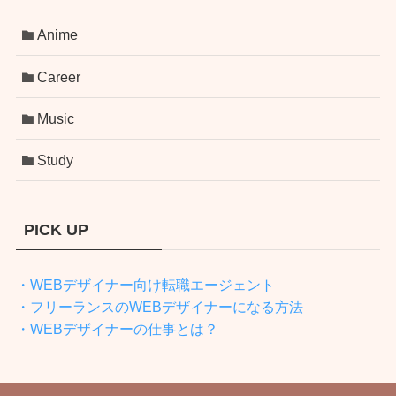
Anime
Career
Music
Study
PICK UP
・WEBデザイナー向け転職エージェント
・フリーランスのWEBデザイナーになる方法
・WEBデザイナーの仕事とは？