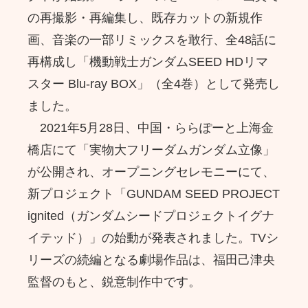
の再撮影・再編集し、既存カットの新規作
画、音楽の一部リミックスを敢行、全48話に
再構成し「機動戦士ガンダムSEED HDリマ
スター Blu-ray BOX」（全4巻）として発売し
ました。
2021年5月28日、中国・ららぽーと上海金
橋店にて「実物大フリーダムガンダム立像」
が公開され、オープニングセレモニーにて、
新プロジェクト「GUNDAM SEED PROJECT
ignited（ガンダムシードプロジェクトイグナ
イテッド）」の始動が発表されました。TVシ
リーズの続編となる劇場作品は、福田己津央
監督のもと、鋭意制作中です。