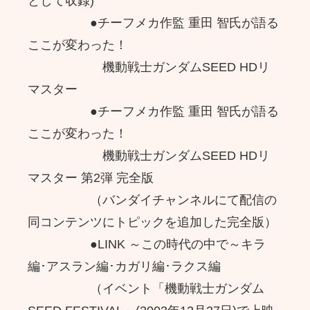
として収録)
●チーフメカ作監 重田 智氏が語る
ここが変わった！
機動戦士ガンダムSEED HDリ
マスター
●チーフメカ作監 重田 智氏が語る
ここが変わった！
機動戦士ガンダムSEED HDリ
マスター 第2弾 完全版
（バンダイチャンネルにて配信の
同コンテンツにトピックを追加した完全版）
●LINK ～この時代の中で～キラ
編･アスラン編･カガリ編･ラクス編
（イベント「機動戦士ガンダム