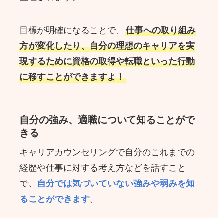
目標が明確になることで、
仕事への取り組み
方が変化したり、自分の理想のキャリアを実
現するために資格の取得や転職といった行動
に移すことができますよ！
自分の強み、適職について知ることがで
きる
キャリアカウンセリングで自分のこれまでの
経歴や仕事に対する考え方などを話すこと
で、
自分では気づいていない強みや弱みを知
ることができます
。