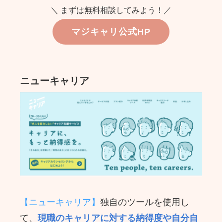
＼ まずは無料相談してみよう！／
マジキャリ公式HP
ニューキャリア
【ニューキャリア】
独自のツールを使用し
て、
現職のキャリアに対する納得度や自分自