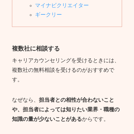
マイナビクリエイター
ギークリー
複数社に相談する
キャリアカウンセリングを受けるときには、
複数社の無料相談を受けるのがおすすめで
す。
なぜなら、
担当者との相性が合わないこと
や、担当者によっては知りたい業界・職種の
知識の量が少ないことがある
からです。