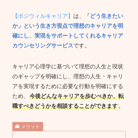
【ポジウィルキャリア】
は、
「どう生きたい
か」という生き方視点で理想のキャリアを明
確にし、実現をサポートしてくれるキャリア
カウンセリングサービス
です。
キャリア心理学に基づいて理想の人生と現状
のギャップを明確にし、理想の人生・キャリ
アを実現するために必要な行動を明確にする
ため、
今後どんなキャリアを歩むべきか、転
職すべきどうかを相談することができます
。
メリット