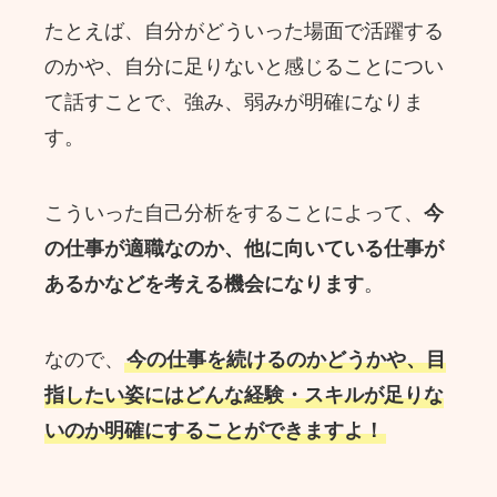
たとえば、自分がどういった場面で活躍する
のかや、自分に足りないと感じることについ
て話すことで、強み、弱みが明確になりま
す。
こういった自己分析をすることによって、
今
の仕事が適職なのか、他に向いている仕事が
あるかなどを考える機会になります
。
なので、
今の仕事を続けるのかどうかや、目
指したい姿にはどんな経験・スキルが足りな
いのか明確にすることができますよ！