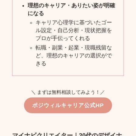
理想のキャリア・ありたい姿が明確
になる
キャリア心理学に基づいたゴー
ル設定・自己分析・現状把握を
プロが手伝ってくれる
転職・副業・起業・現職残留な
ど、理想のキャリアの選択がで
きる
＼ まずは無料相談してみよう！／
ポジウィルキャリア公式HP
マイナビクリエイター｜20代のデザイナ