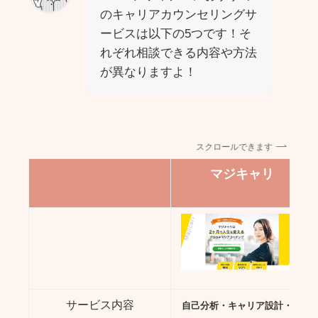
のキャリアカウンセリングサ
ービスは以下の5つです！そ
れぞれ相談できる内容や方法
が異なりますよ！
スクロールできます
マジキャリ
サービス内容
自己分析・キャリア設計・転