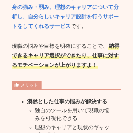
身の強み・弱み、理想のキャリアについて分
析し、自分らしいキャリア設計を行うサポー
トをしてくれるサービス
です。
現職の悩みや目標を明確にすることで、
納得
できるキャリア選択ができたり、仕事に対す
るモチベーションが上がりますよ！
メリット
漠然とした仕事の悩みが解決する
独自のツールを用いて現職の悩
みを可視化できる
理想のキャリアと現状のギャッ