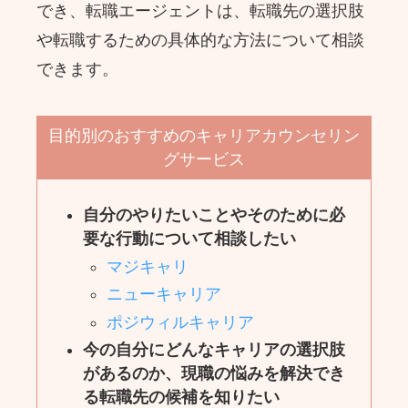
でき、転職エージェントは、転職先の選択肢
や転職するための具体的な方法について相談
できます。
目的別のおすすめのキャリアカウンセリン
グサービス
自分のやりたいことやそのために必
要な行動について相談したい
マジキャリ
ニューキャリア
ポジウィルキャリア
今の自分にどんなキャリアの選択肢
があるのか、現職の悩みを解決でき
る転職先の候補を知りたい