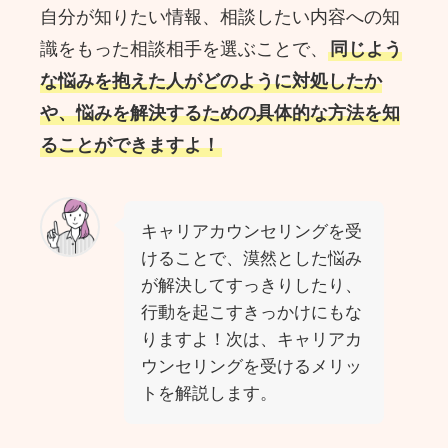
自分が知りたい情報、相談したい内容への知
識をもった相談相手を選ぶことで、
同じよう
な悩みを抱えた人がどのように対処したか
や、悩みを解決するための具体的な方法を知
ることができますよ！
キャリアカウンセリングを受
けることで、漠然とした悩み
が解決してすっきりしたり、
行動を起こすきっかけにもな
りますよ！次は、キャリアカ
ウンセリングを受けるメリッ
トを解説します。