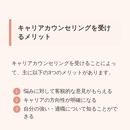
キャリアカウンセリングを受け
るメリット
キャリアカウンセリングを受けることによっ
て、主に以下の3つのメリットがあります。
悩みに対して客観的な意見がもらえる
キャリアの方向性が明確になる
自分の強い・適職について知ることがで
きる