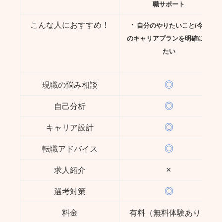
職サポート
・
こんな人におすすめ！
自分のやりたいこと/今後
のキャリアプランを明確にし
たい
◎
現職の悩み相談
◎
自己分析
◎
キャリア設計
◎
転職アドバイス
×
求人紹介
◎
選考対策
料金
有料（無料体験あり）