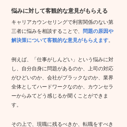
悩みに対して客観的な意見がもらえる
キャリアカウンセリングで利害関係のない第
三者に悩みを相談することで、
問題の原因や
解決策について客観的な意見がもらえます
。
例えば、「仕事がしんどい」という悩みに対
し、自分自身に問題があるのか、上司の対応
がひどいのか、会社がブラックなのか、業界
全体としてハードワークなのか、カウンセラ
ーからみてどう感じるか聞くことができま
す。
その上で、現職に残るべきか、転職をすべき