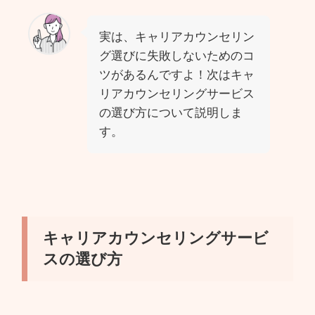
実は、キャリアカウンセリン
グ選びに失敗しないためのコ
ツがあるんですよ！次はキャ
リアカウンセリングサービス
の選び方について説明しま
す。
キャリアカウンセリングサービ
スの選び方