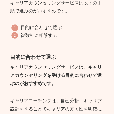
キャリアカウンセリングサービスは以下の手
順で選ぶのがおすすめです。
目的に合わせて選ぶ
複数社に相談する
目的に合わせて選ぶ
キャリアカウンセリングサービスは、
キャリ
アカウンセリングを受ける目的に合わせて選
ぶのがおすすめ
です。
キャリアコーチングは、自己分析、キャリア
設計をすることでキャリアの方向性を明確に