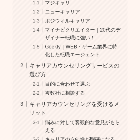
マジキャリ
ニューキャリア
ポジウィルキャリア
マイナビクリエイター｜20代のデ
ザイナー転職に強い！
Geekly｜WEB・ゲーム業界に特
化した転職エージェント
キャリアカウンセリングサービスの
選び方
目的に合わせて選ぶ
複数社に相談する
キャリアカウンセリングを受けるメ
リット
悩みに対して客観的な意見がもら
える
キャリアの方向性が明確になる