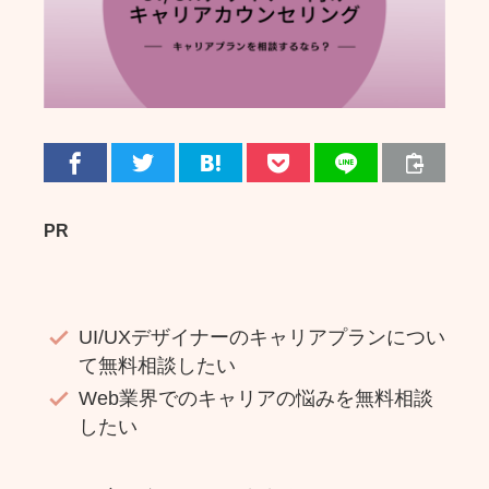
PR
UI/UXデザイナーのキャリアプランについ
て無料相談したい
Web業界でのキャリアの悩みを無料相談
したい