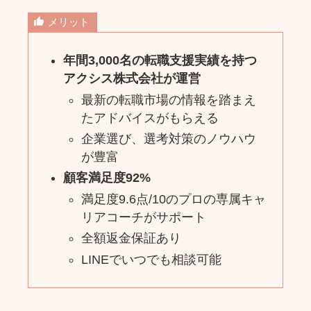
メリット
年間3,000名の転職支援実績を持つ
アクシス株式会社が運営
最新の転職市場の情報を踏まえ
たアドバイスがもらえる
企業選び、選考対策のノウハウ
が豊富
顧客満足度92%
満足度9.6点/10のプロの専属キャ
リアコーチがサポート
全額返金保証あり
LINEでいつでも相談可能