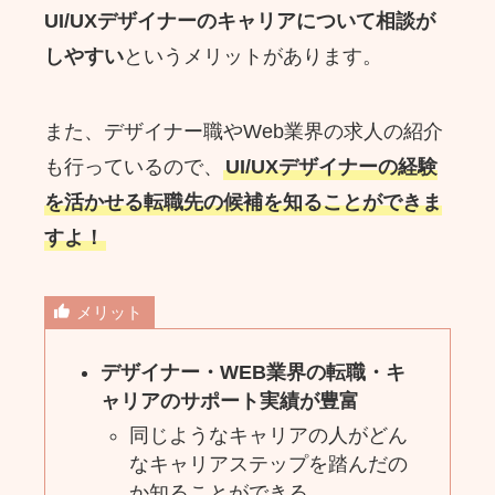
UI/UXデザイナーのキャリアについて相談が
しやすい
というメリットがあります。
また、デザイナー職やWeb業界の求人の紹介
も行っているので、
UI/UXデザイナーの経験
を活かせる転職先の候補を知ることができま
すよ！
メリット
デザイナー・WEB業界の転職・キ
ャリアのサポート実績が豊富
同じようなキャリアの人がどん
なキャリアステップを踏んだの
か知ることができる