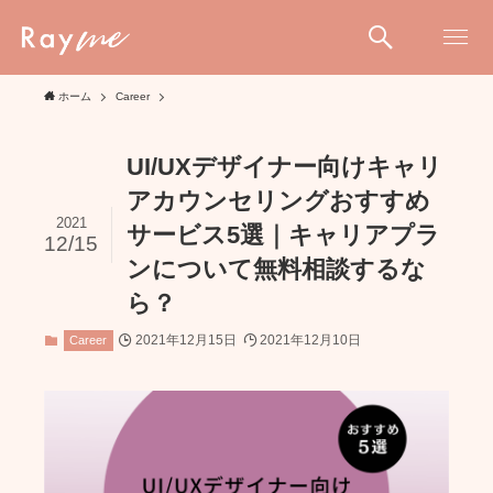
ホーム
Career
UI/UXデザイナー向けキャリ
アカウンセリングおすすめ
2021
サービス5選｜キャリアプラ
12/15
ンについて無料相談するな
ら？
2021年12月15日
2021年12月10日
Career