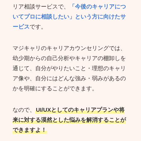
リア相談サービスで、
「今後のキャリアにつ
いてプロに相談したい」という方に向けたサ
ービス
です。
マジキャリのキャリアカウンセリングでは、
幼少期からの自己分析やキャリアの棚卸しを
通じて、自分がやりたいこと・理想のキャリ
ア像や、自分にはどんな強み・弱みがあるの
かを明確にすることができます。
なので、
UI/UXとしてのキャリアプランや将
来に対する漠然とした悩みを解消することが
できますよ！