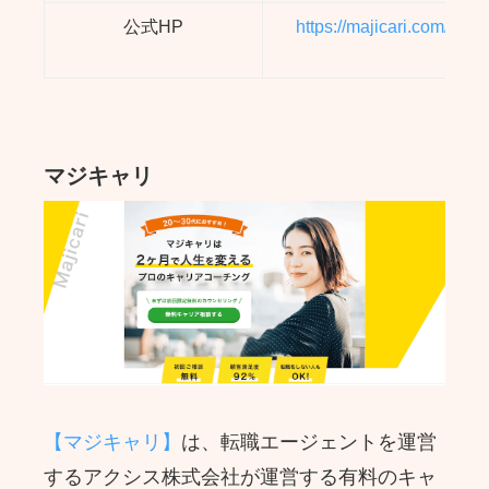
公式HP
https://majicari.com/
マジキャリ
【マジキャリ】
は、転職エージェントを運営
するアクシス株式会社が運営する有料のキャ