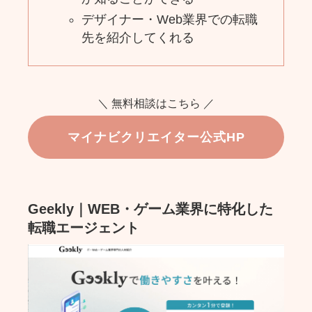
デザイナー・Web業界での転職
先を紹介してくれる
＼ 無料相談はこちら ／
マイナビクリエイター公式HP
Geekly｜WEB・ゲーム業界に特化した
転職エージェント