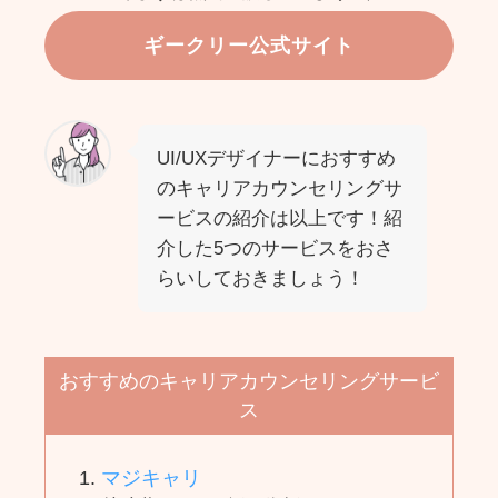
ギークリー公式サイト
UI/UXデザイナーにおすすめ
のキャリアカウンセリングサ
ービスの紹介は以上です！紹
介した5つのサービスをおさ
らいしておきましょう！
おすすめのキャリアカウンセリングサービ
ス
マジキャリ