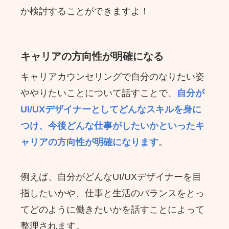
か検討することができますよ！
キャリアの方向性が明確になる
キャリアカウンセリングで自分のなりたい姿
ややりたいことについて話すことで、
自分が
UI/UXデザイナーとしてどんなスキルを身に
つけ、今後どんな仕事がしたいかといったキ
ャリアの方向性が明確になります
。
例えば、自分がどんなUI/UXデザイナーを目
指したいかや、仕事と生活のバランスをとっ
てどのように働きたいかを話すことによって
整理されます。