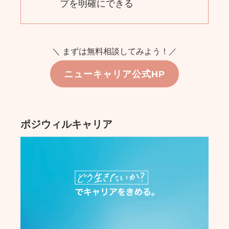
プを明確にできる
＼ まずは無料相談してみよう！／
ニューキャリア公式HP
ポジウィルキャリア