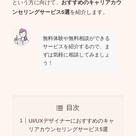
という方に向けて、
おすすめのキャリアカウ
ンセリングサービス5選
を紹介します。
無料体験や無料相談ができる
サービスを紹介するので、ま
ずは気軽に相談してみましょ
う！
目次
UI/UXデザイナーにおすすめのキャ
リアカウンセリングサービス5選