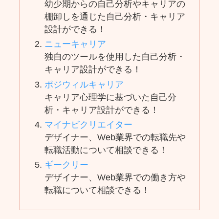
幼少期からの自己分析やキャリアの
棚卸しを通じた自己分析・キャリア
設計ができる！
ニューキャリア
独自のツールを使用した自己分析・
キャリア設計ができる！
ポジウィルキャリア
キャリア心理学に基づいた自己分
析・キャリア設計ができる！
マイナビクリエイター
デザイナー、Web業界での転職先や
転職活動について相談できる！
ギークリー
デザイナー、Web業界での働き方や
転職について相談できる！