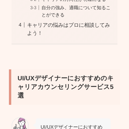
自分の強み、適職について知るこ
とができる
キャリアの悩みはプロに相談してみ
よう！
UI/UXデザイナーにおすすめのキ
ャリアカウンセリングサービス5
選
UI/UXデザイナーにおすすめ