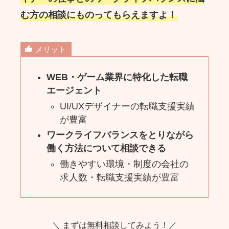
む方の相談にものってもらえますよ！
メリット
WEB・ゲーム業界に特化した転職
エージェント
UI/UXデザイナーの転職支援実績
が豊富
ワークライフバランスをとりながら
働く方法について相談できる
働きやすい環境・制度の会社の
求人数・転職支援実績が豊富
＼ まずは無料相談してみよう！／