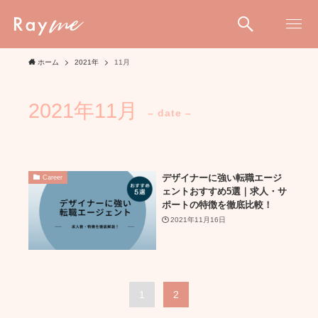
ホーム
2021年
11月
2021年11月
– date –
デザイナーに強い転職エージ
Career
ェントおすすめ5選｜求人・サ
ポートの特徴を徹底比較！
2021年11月16日
1
2